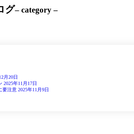
ログ
– category –
12月20日
ン
2025年11月17日
に要注意
2025年11月9日