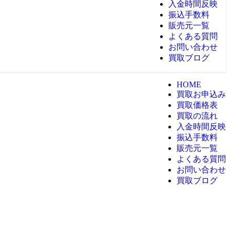
入金時間反映
振込手数料
販売元一覧
よくある質問
お問い合わせ
買取ブログ
HOME
買取お申込み
買取価格表
買取の流れ
入金時間反映
振込手数料
販売元一覧
よくある質問
お問い合わせ
買取ブログ