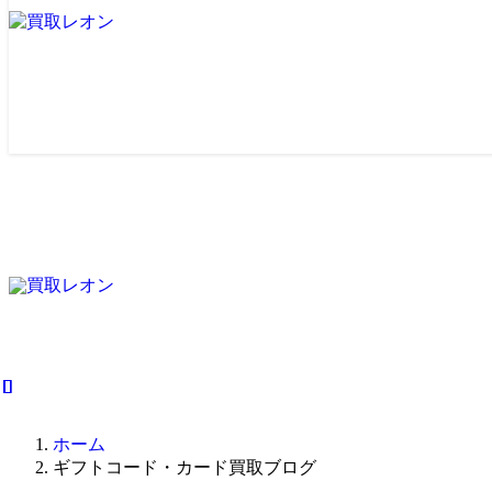
ホーム
ギフトコード・カード買取ブログ