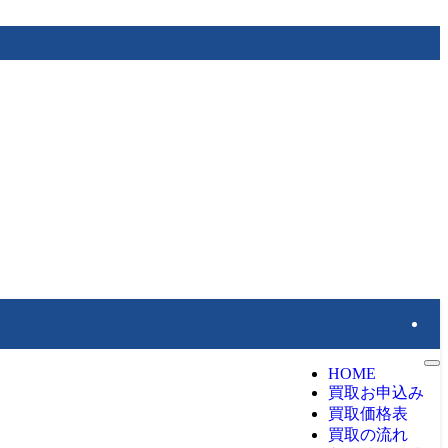
HOME
買取お申込み
買取価格表
買取の流れ