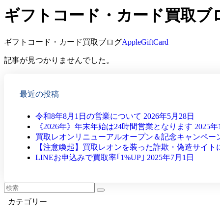
ギフトコード・カード買取ブ
ギフトコード・カード買取ブログ
AppleGiftCard
記事が見つかりませんでした。
最近の投稿
令和8年8月1日の営業について
2026年5月28日
《2026年》年末年始は24時間営業となります
2025年
買取レオンリニューアルオープン＆記念キャンペー
【注意喚起】買取レオンを装った詐欺・偽造サイト
LINEお申込みで買取率｢1%UP｣
2025年7月1日
カテゴリー