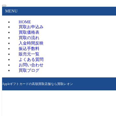
MENU
HOME
買取お申込み
買取価格表
買取の流れ
入金時間反映
振込手数料
販売元一覧
よくある質問
お問い合わせ
買取ブログ
Appleギフトカードの高額買取店舗なら買取レオン