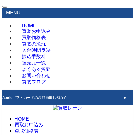
MENU
HOME
買取お申込み
買取価格表
買取の流れ
入金時間反映
振込手数料
販売元一覧
よくある質問
お問い合わせ
買取ブログ
Appleギフトカードの高額買取店舗なら買取レオン
HOME
買取お申込み
買取価格表