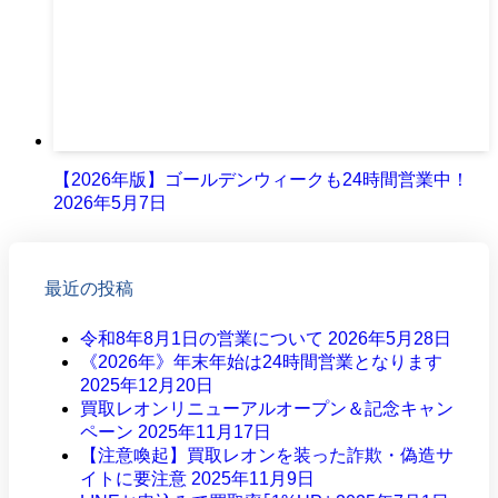
【2026年版】ゴールデンウィークも24時間営業中！
2026年5月7日
最近の投稿
令和8年8月1日の営業について
2026年5月28日
《2026年》年末年始は24時間営業となります
2025年12月20日
買取レオンリニューアルオープン＆記念キャン
ペーン
2025年11月17日
【注意喚起】買取レオンを装った詐欺・偽造サ
イトに要注意
2025年11月9日