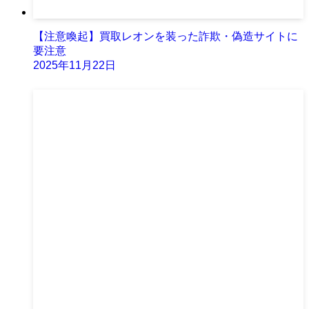
【注意喚起】買取レオンを装った詐欺・偽造サイトに
要注意
2025年11月22日