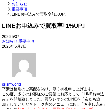
お知らせ
重要事項
LINEお申込みで買取率｢1%UP｣
LINEお申込みで買取率｢1%UP｣
2026
5/07
お知らせ
重要事項
2026年5月7日
prismworld
平素は格別のご高配を賜り、厚く御礼申し上げます。
この度、多くのお客様のご要望にお応えして「LINEお申込
み」を開始致しました。買取レオンのLINEを「友だち追
加」していただきトーク内のメニューにある「お申し込み」