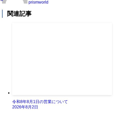
prismworld
関連記事
令和8年8月1日の営業について
2026年8月2日