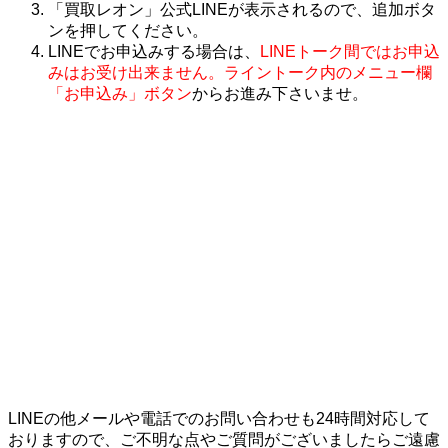
「買取レオン」公式LINEが表示されるので、追加ボタ
ンを押してください。
LINEでお申込みする場合は、
LINEトーク間ではお申込
みはお受け出来ません。ライントーク内のメニュー欄
「お申込み」ボタン
からお進み下さいませ。
LINEの他メールや電話でのお問い合わせも24時間対応して
おりますので、ご不明な点やご質問がございましたらご遠慮