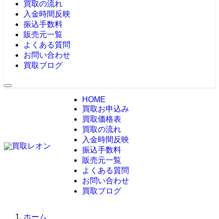
買取の流れ
入金時間反映
振込手数料
販売元一覧
よくある質問
お問い合わせ
買取ブログ
HOME
買取お申込み
買取価格表
買取の流れ
入金時間反映
振込手数料
販売元一覧
よくある質問
お問い合わせ
買取ブログ
ホーム