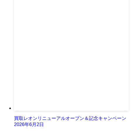
買取レオンリニューアルオープン＆記念キャンペーン
2026年6月2日