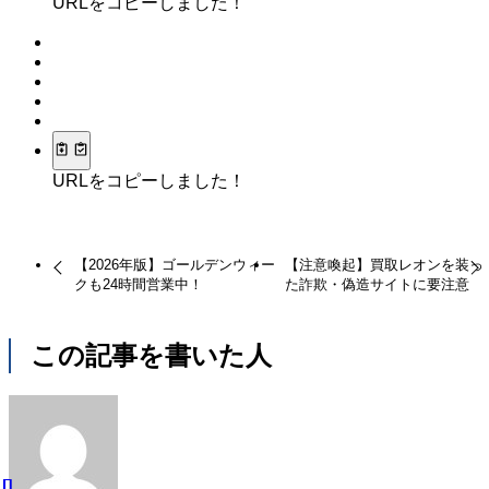
URLをコピーしました！
URLをコピーしました！
【2026年版】ゴールデンウィー
【注意喚起】買取レオンを装っ
クも24時間営業中！
た詐欺・偽造サイトに要注意
この記事を書いた人