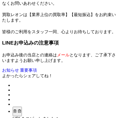
なくお問いあわせください。
買取レオンは
【業界上位の買取率】【最短振込】
をお約束い
たします。
皆様のご利用をスタッフ一同、心よりお待ちしております。
LINEお申込みの注意事項
お申込み後の当店との連絡は
メール
となります、ご了承下さ
いますようお願い申し上げます。
お知らせ
重要事項
よかったらシェアしてね！