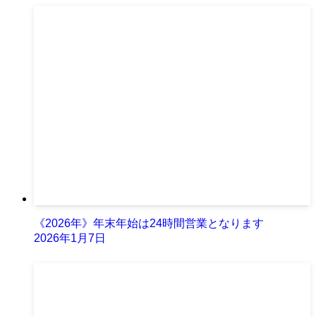
《2026年》年末年始は24時間営業となります
2026年1月7日