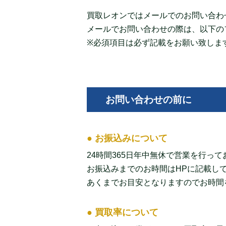
買取レオン
ではメールでのお問い合わ
メールでお問い合わせの際は、以下のフ
※必須項目は必ず記載をお願い致しま
お問い合わせの前に
● お振込みについて
24時間365日年中無休で営業を行っ
お振込みまでのお時間はHPに記載し
あくまでお目安となりますのでお時間
● 買取率について