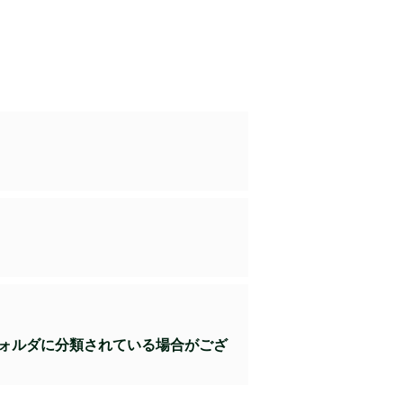
ンフォルダに分類されている場合がござ