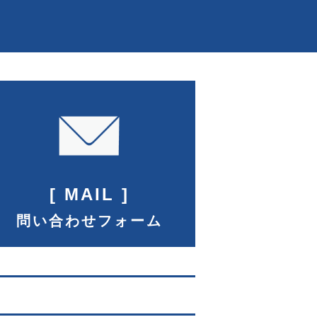
[
MAIL
]
問い合わせフォーム