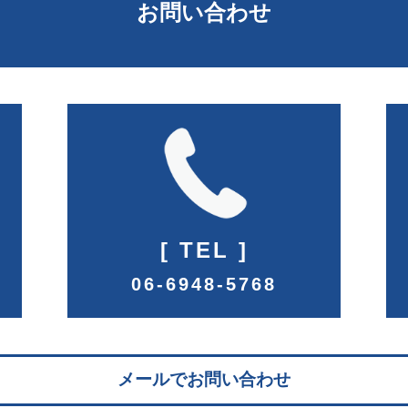
お問い合わせ
[
TEL
]
06-6948-5768
メールでお問い合わせ