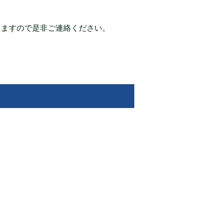
りますので是非ご連絡ください。