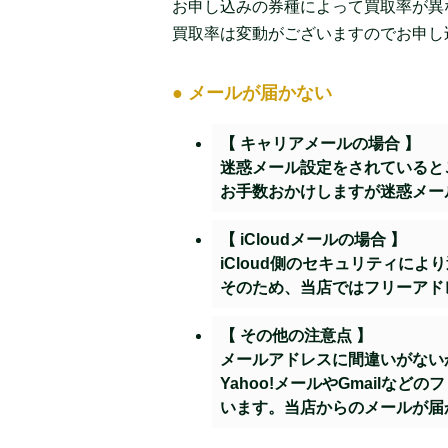
お申し込みの券種によって買取率が異
買取率は変動がございますのでお申し
● メールが届かない
【 キャリアメールの場合 】
迷惑メール設定をされていると
お手数おかけしますが迷惑メー
【 iCloudメールの場合 】
iCloud側のセキュリティに
そのため、当店ではフリーアド
【 その他の注意点 】
メールアドレスに間違いがない
Yahoo!メールやGmail
います。当店からのメールが届