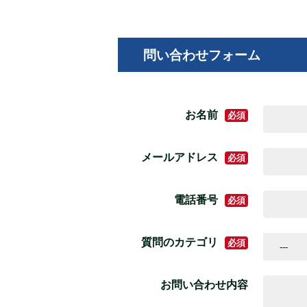
問い合わせフォーム
お名前
必須
メールアドレス
必須
電話番号
必須
質問のカテゴリ
必須
お問い合わせ内容