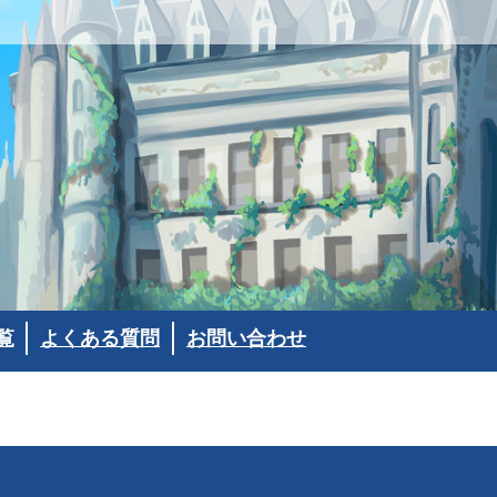
覧
よくある質問
お問い合わせ