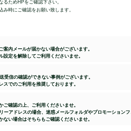
なるためHPをご確認下さい。
込み時にご確認をお願い致します。
ご案内メールが届かない場合がございます。
ル設定を解除してご利用くださいませ。
より送受信の確認ができない事例がございます。
レスでのご利用を推奨しております。
かご確認の上、ご利用くださいませ。
などのフリーアドレスの場合、迷惑メールフォルダやプロモーショ
かない場合はそちらもご確認くださいませ。