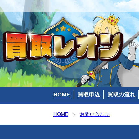
HOME
買取申込
買取の流れ
HOME
>
お問い合わせ