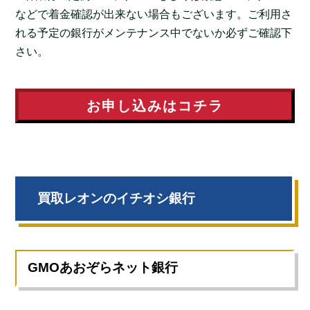
などで着金確認が出来ない場合もございます。ご利用さ
れる予定の銀行がメンテナンス中でないか必ずご確認下
さい。
お申し込みはコチラ
買取レオン
のイチオシ銀行
GMOあおぞらネット銀行