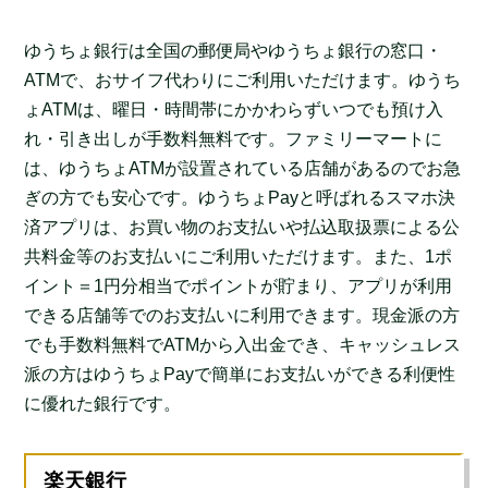
ゆうちょ銀行は全国の郵便局やゆうちょ銀行の窓口・
ATMで、おサイフ代わりにご利用いただけます。ゆうち
ょATMは、曜日・時間帯にかかわらずいつでも預け入
れ・引き出しが手数料無料です。ファミリーマートに
は、ゆうちょATMが設置されている店舗があるのでお急
ぎの方でも安心です。ゆうちょPayと呼ばれるスマホ決
済アプリは、お買い物のお支払いや払込取扱票による公
共料金等のお支払いにご利用いただけます。また、1ポ
イント＝1円分相当でポイントが貯まり、アプリが利用
できる店舗等でのお支払いに利用できます。現金派の方
でも手数料無料でATMから入出金でき、キャッシュレス
派の方はゆうちょPayで簡単にお支払いができる利便性
に優れた銀行です。
楽天銀行