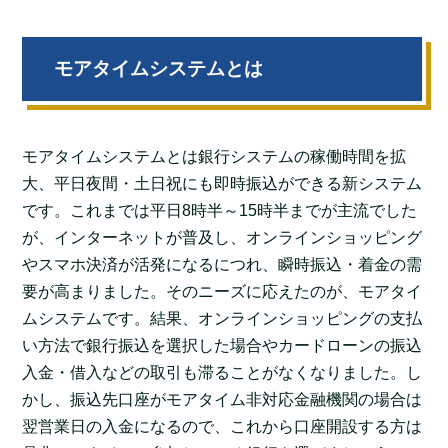
モアタイムシステムとは
モアタイムシステムとは銀行システムの稼働時間を拡
大、平日夜間・土日祝にも即時振込ができる新システム
です。これまでは平日8時半～15時半までが主流でした
が、インターネットが普及し、オンラインショッピング
やスマホ決済が活発になるにつれ、瞬時振込・着金の需
要が高まりました。そのニーズに応えたのが、モアタイ
ムシステムです。結果、オンラインショッピングの支払
い方法で銀行振込を選択した場合やカードローンの振込
入金・借入などの取引も滞ることがなくなりました。し
かし、振込先口座がモアタイム非対応金融機関の場合は
翌営業日の入金になるので、これから口座開設する方は